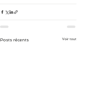
Voir tout
Posts récents