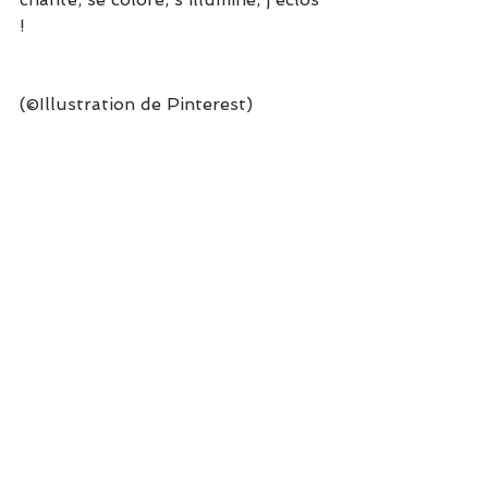
!
(©Illustration de Pinterest)