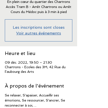
En plein cœur du quartier des Chartrons
Accès Tram B - Arrêt Chartrons ou Arrêt
Cours du Médoc puis à 3 min à pied
Les inscriptions sont closes
Voir autres événements
Heure et lieu
09 déc. 2022, 19:50 – 21:30
Chartrons - Ecoles des 3M, 42 Rue du
Faubourg des Arts
À propos de l'événement
Se relaxer, S'apaiser, Accueillir ses 
émotions, Se ressourcer, S'ancrer, Se 
reconnecter à soi, ...