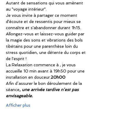
Autant de sensations qui vous amènent 
au "voyage intérieur".
Je vous invite à partager ce moment 
d'écoute et de ressentis pour mieux se 
connaître et s'abandonner durant 1h15.
Allongez-vous et laissez-vous guider par 
la magie des sons et vibrations des bols 
tibétains pour une parenthèse loin du 
stress quotidien, une détente du corps et 
de l'esprit !
La Relaxation commence à 
, je vous 
accueille 10 min avant à 19h50 pour une 
installation en douceur.
20h00
Afin d’assurer le bon déroulement de la 
séance
, une arrivée tardive n’est pas 
envisageable.
Afficher plus