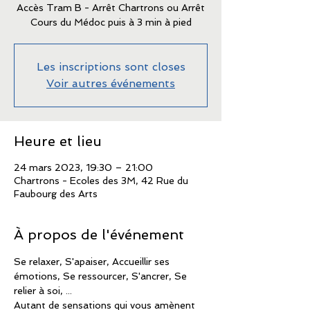
Accès Tram B - Arrêt Chartrons ou Arrêt
Cours du Médoc puis à 3 min à pied
Les inscriptions sont closes
Voir autres événements
Heure et lieu
24 mars 2023, 19:30 – 21:00
Chartrons - Ecoles des 3M, 42 Rue du
Faubourg des Arts
À propos de l'événement
Se relaxer, S'apaiser, Accueillir ses 
émotions, Se ressourcer, S'ancrer, Se 
relier à soi, ...
Autant de sensations qui vous amènent 