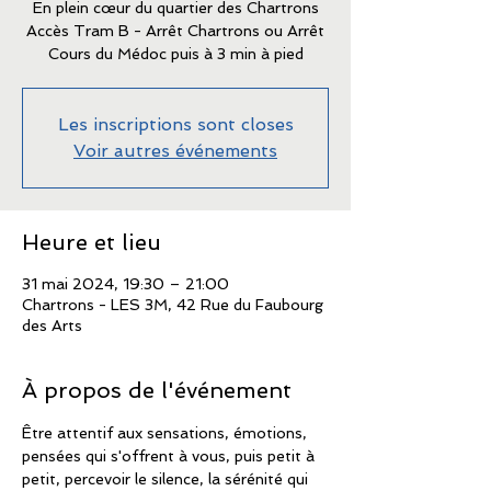
En plein cœur du quartier des Chartrons
Accès Tram B - Arrêt Chartrons ou Arrêt
Cours du Médoc puis à 3 min à pied
Les inscriptions sont closes
Voir autres événements
Heure et lieu
31 mai 2024, 19:30 – 21:00
Chartrons - LES 3M, 42 Rue du Faubourg
des Arts
À propos de l'événement
Être attentif aux sensations, émotions, 
pensées qui s'offrent à vous, puis petit à 
petit, percevoir le silence, la sérénité qui 