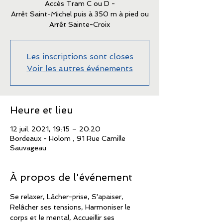
Accès Tram C ou D -
Arrêt Saint-Michel puis à 350 m à pied ou
Arrêt Sainte-Croix
Les inscriptions sont closes
Voir les autres événements
Heure et lieu
12 juil. 2021, 19:15 – 20:20
Bordeaux - Holom , 91 Rue Camille
Sauvageau
À propos de l'événement
Se relaxer, Lâcher-prise, S'apaiser, 
Relâcher ses tensions, Harmoniser le 
corps et le mental, Accueillir ses 