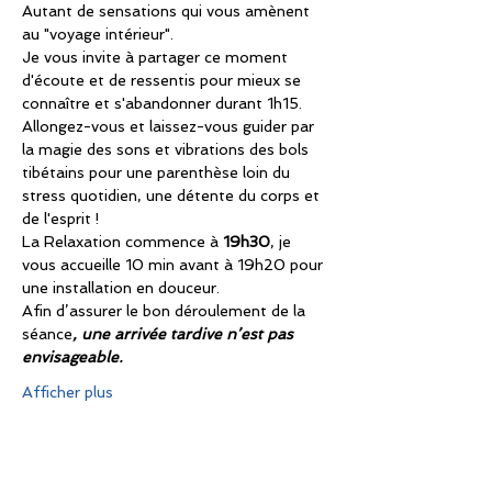
Autant de sensations qui vous amènent 
au "voyage intérieur".
Je vous invite à partager ce moment 
d'écoute et de ressentis pour mieux se 
connaître et s'abandonner durant 1h15.
Allongez-vous et laissez-vous guider par 
la magie des sons et vibrations des bols 
tibétains pour une parenthèse loin du 
stress quotidien, une détente du corps et 
de l'esprit !
La Relaxation commence à 
19h30
, je 
vous accueille 10 min avant à 19h20 pour 
une installation en douceur.
Afin d’assurer le bon déroulement de la 
séance
, une arrivée tardive n’est pas 
envisageable.
Afficher plus