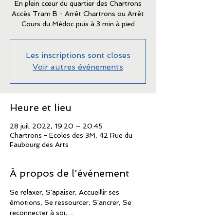
En plein cœur du quartier des Chartrons
Accès Tram B - Arrêt Chartrons ou Arrêt
Cours du Médoc puis à 3 min à pied
Les inscriptions sont closes
Voir autres événements
Heure et lieu
28 juil. 2022, 19:20 – 20:45
Chartrons - Ecoles des 3M, 42 Rue du
Faubourg des Arts
À propos de l'événement
Se relaxer, S'apaiser, Accueillir ses 
émotions, Se ressourcer, S'ancrer, Se 
reconnecter à soi, ...