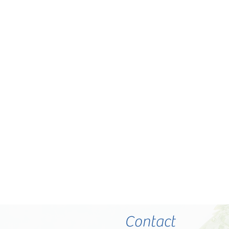
Contact