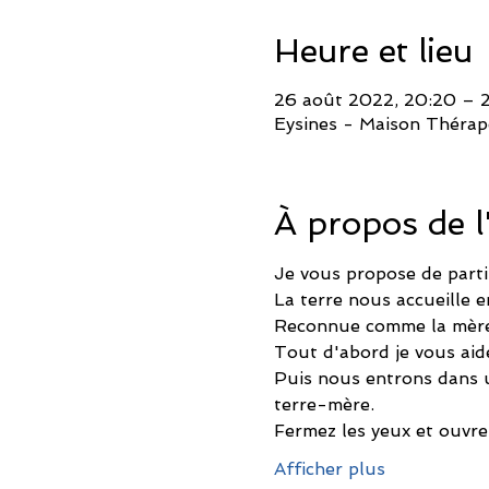
Heure et lieu
26 août 2022, 20:20 – 2
Eysines - Maison Thérape
À propos de 
Je vous propose de parti
La terre nous accueille e
Reconnue comme la mère de
Tout d'abord je vous aid
Puis nous entrons dans un
terre-mère.
Fermez les yeux et ouvre
Afficher plus