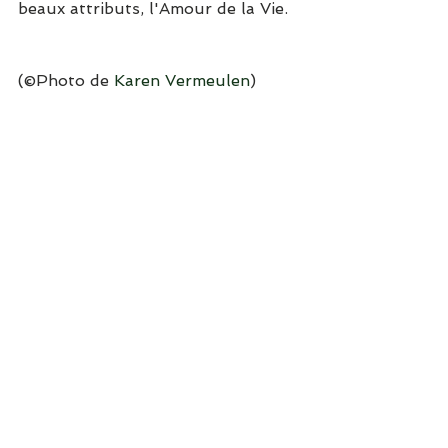
beaux attributs, l'Amour de la Vie.
(©Photo de 
Karen Vermeulen
)