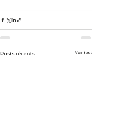
Voir tout
Posts récents