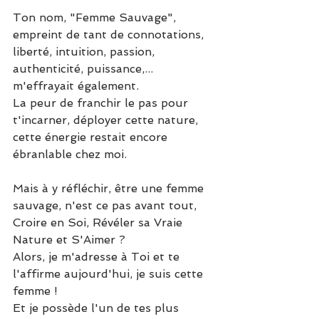
Ton nom, "Femme Sauvage", 
empreint de tant de connotations, 
liberté, intuition, passion, 
authenticité, puissance,... 
m'effrayait également.
La peur de franchir le pas pour 
t'incarner, déployer cette nature, 
cette énergie restait encore 
ébranlable chez moi.
Mais à y réfléchir, être une femme 
sauvage, n'est ce pas avant tout, 
Croire en Soi, Révéler sa Vraie 
Nature et S'Aimer ?
Alors, je m'adresse à Toi et te 
l'affirme aujourd'hui, je suis cette 
femme !
Et je possède l'un de tes plus 