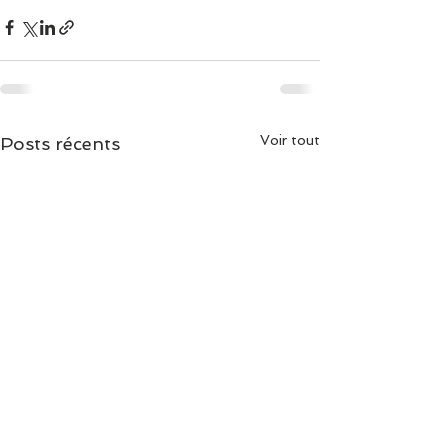
Voir tout
Posts récents