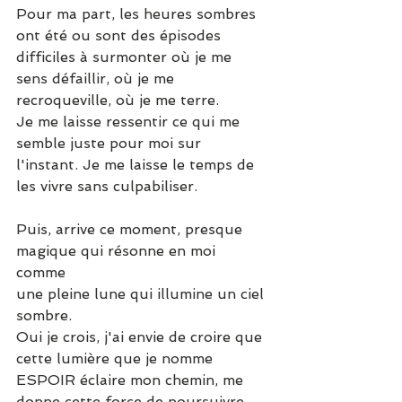
Pour ma part, les heures sombres 
ont été ou sont des épisodes 
difficiles à surmonter où je me 
sens défaillir, où je me 
recroqueville, où je me terre.
Je me laisse ressentir ce qui me 
semble juste pour moi sur 
l'instant. Je me laisse le temps de 
les vivre sans culpabiliser.
Puis, arrive ce moment, presque 
magique qui résonne en moi 
comme 
une pleine lune qui illumine un ciel 
sombre.
Oui je crois, j'ai envie de croire que 
cette lumière que je nomme 
ESPOIR éclaire mon chemin, me 
donne cette force de poursuivre 