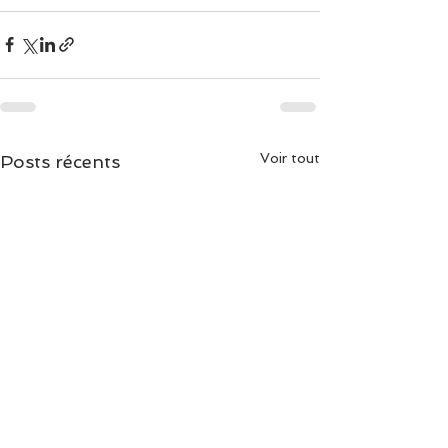
Voir tout
Posts récents