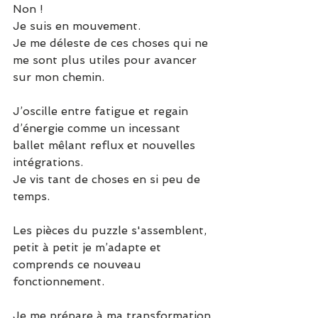
Non !
Je suis en mouvement.
Je me déleste de ces choses qui ne 
me sont plus utiles pour avancer 
sur mon chemin.
J’oscille entre fatigue et regain 
d’énergie comme un incessant 
ballet mêlant reflux et nouvelles 
intégrations.
Je vis tant de choses en si peu de 
temps.
Les pièces du puzzle s'assemblent, 
petit à petit je m’adapte et 
comprends ce nouveau 
fonctionnement.
Je me prépare à ma transformation 