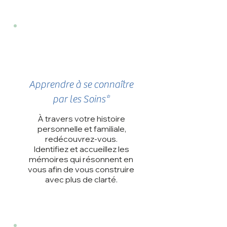
Apprendre à se connaître
par les Soins*
À travers votre histoire​​
personnelle et familiale,
red
écouvrez-vous.
Identifiez et accueillez les
mémoires qui résonnent en
vous afin de vous construire
avec plus de clarté.