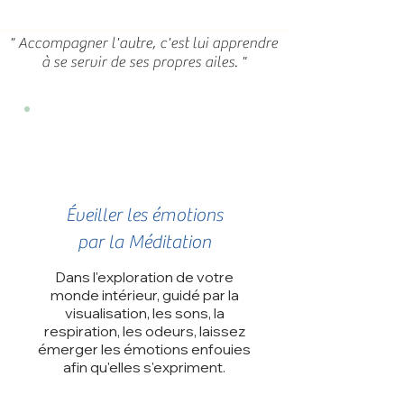
" Accompagner l'autre, c'est lui apprendre
à se servir de ses propres ailes. "
Éveiller les émotions
par la Méditation
Dans l'exploration de votre
monde intérieur, guidé par la
visualisation, les sons, la
respiration, les odeurs, laissez
émerger les émotions enfouies
afin qu'elles s'expriment.