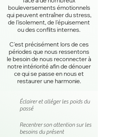
face à de nombreux
bouleversements émotionnels
qui peuvent entraîner du stress,
de l'isolement, de l'épuisement
ou des conflits internes.
C'est précisément lors de ces
périodes que nous ressentons
le besoin de nous reconnecter à
notre intériorité afin de dénouer
ce qui se passe en nous et
restaurer une harmonie.
Éclairer et alléger les poids du
passé
Recentrer son attention sur les
besoins du présent